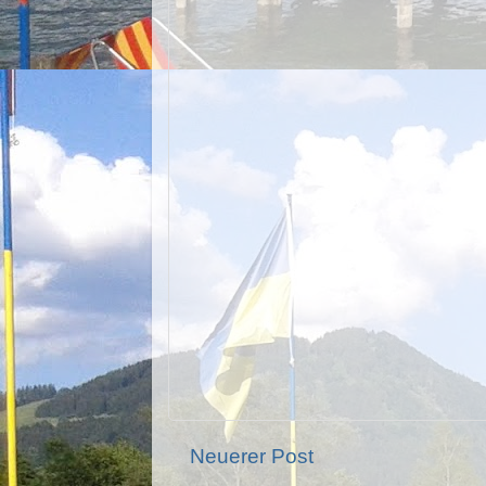
Neuerer Post