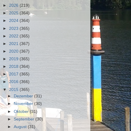
►
2026
(219)
►
2025
(364)
►
2024
(364)
►
2023
(365)
►
2022
(365)
►
2021
(367)
►
2020
(367)
►
2019
(365)
►
2018
(364)
►
2017
(365)
►
2016
(366)
▼
2015
(365)
►
Dezember
(31)
►
November
(30)
►
Oktober
(31)
►
September
(30)
►
August
(31)