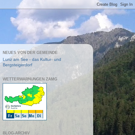
NEUES VON DER GEMEINDE
Lunz am See - das Kultur- und
Bergsteigerdorf
WETTERWARNUNGEN ZAMG
BLOG-ARCHIV