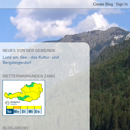
NEUES VON DER GEMEINDE
Lunz am See - das Kultur- und
Bergsteigerdorf
WETTERWARNUNGEN ZAMG
BLOG-ARCHIV