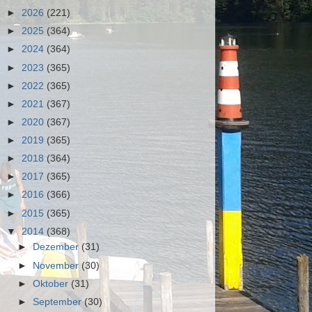
►
2026
(221)
►
2025
(364)
►
2024
(364)
►
2023
(365)
►
2022
(365)
►
2021
(367)
►
2020
(367)
►
2019
(365)
►
2018
(364)
►
2017
(365)
►
2016
(366)
►
2015
(365)
▼
2014
(368)
►
Dezember
(31)
►
November
(30)
►
Oktober
(31)
►
September
(30)